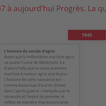
7 à aujourd'hui Progrès. La qua
1945
L'histoire du succès d'agria
Avant que la millionième machine agria
ne quitte l'usine de Möckmühl, il a
d'abord fallu que la toute première
machine à moteur agria voie le jour.
L'histoire de cette naissance est -
comme beaucoup d'autres choses
dans l'après-guerre - marquée par la
nécessité et l'esprit de pionnier et
reflète de manière impressionnante