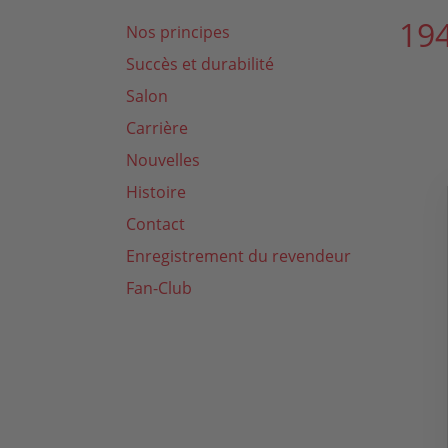
194
Nos principes
Succès et durabilité
Salon
Carrière
Nouvelles
Histoire
Contact
Enregistrement du revendeur
Fan-Club