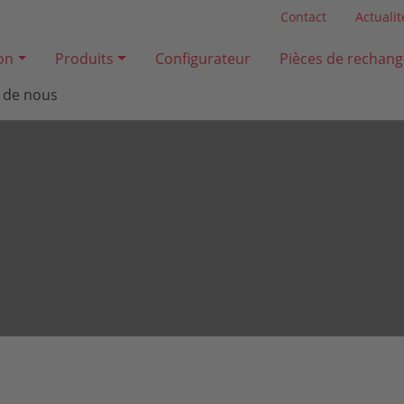
Contact
Actualit
ion
Produits
Configurateur
Pièces de rechang
 de nous