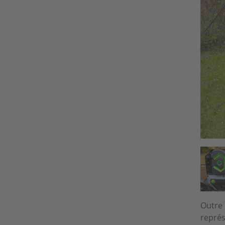
Outre 
représ