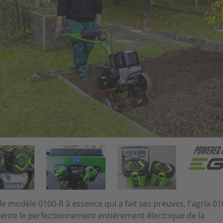
le modèle 0100-R à essence qui a fait ses preuves, l'agria 0
ente le perfectionnement entièrement électrique de la