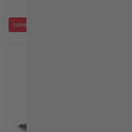
suivant