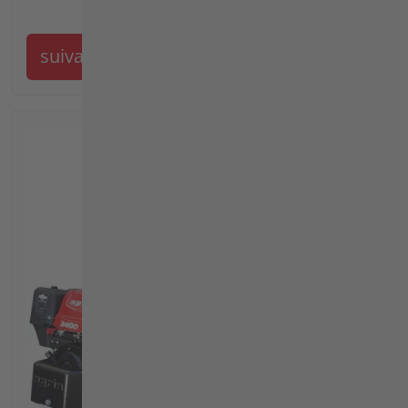
suivant