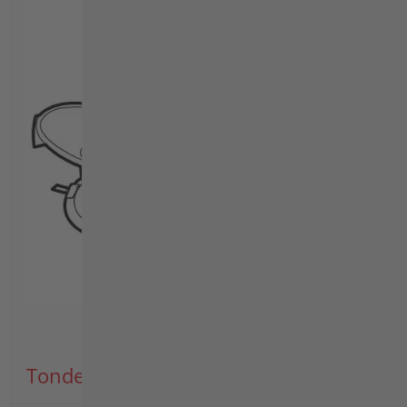
Tondeuse