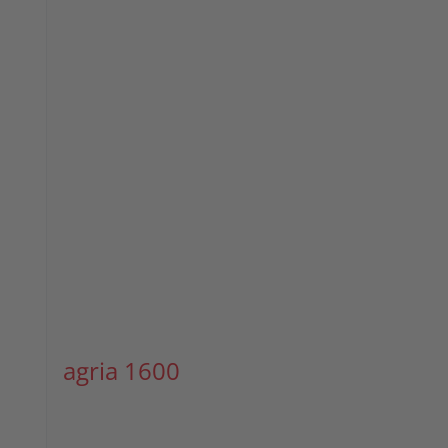
agria 1600