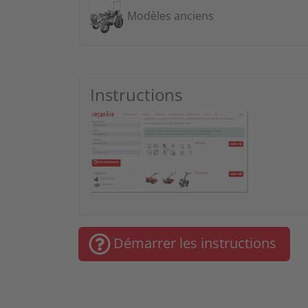
Modèles anciens
Instructions
Démarrer les instructions