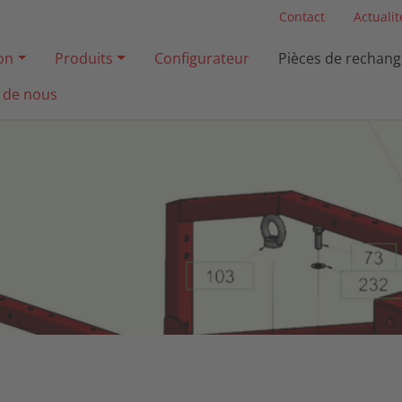
Contact
Actualit
ion
Produits
Configurateur
Pièces de rechang
 de nous