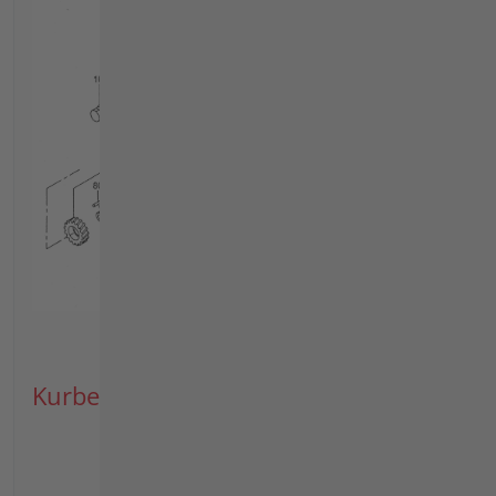
Kurbelwelle, Kolben