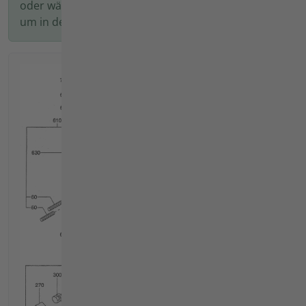
oder wählen Sie auf der linken Seite eine Tafel aus,
um in den nächsten Schritt zu gelangen.