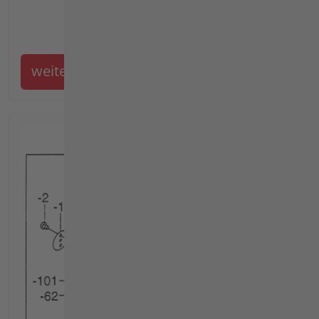
weiter