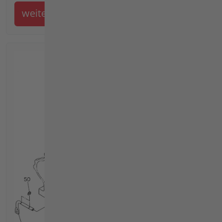
weiter