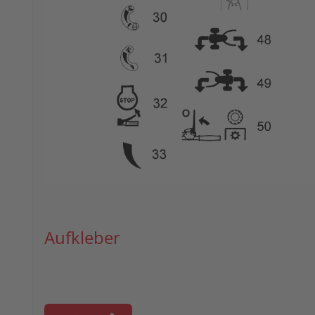
Aufkleber