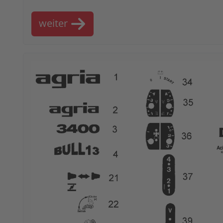
weiter