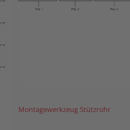
Montagewerkzeug Stützrohr