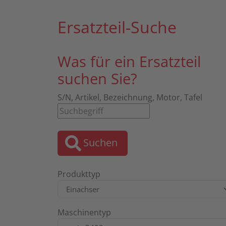
Ersatzteil-Suche
Was für ein Ersatzteil
suchen Sie?
S/N, Artikel, Bezeichnung, Motor, Tafel
Suchen
Produkttyp
Maschinentyp