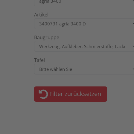
Artikel
Baugruppe
Tafel
Filter zurücksetzen