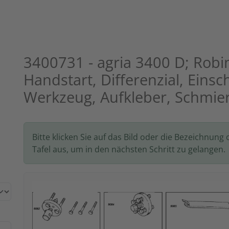
3400731 - agria 3400 D; Rob
Handstart, Differenzial, Eins
Werkzeug, Aufkleber, Schmier
Bitte klicken Sie auf das Bild oder die Bezeichnung 
Tafel aus, um in den nächsten Schritt zu gelangen.