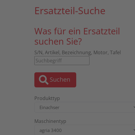
Ersatzteil-Suche
Was für ein Ersatzteil
suchen Sie?
S/N, Artikel, Bezeichnung, Motor, Tafel
Suchen
Produkttyp
Maschinentyp