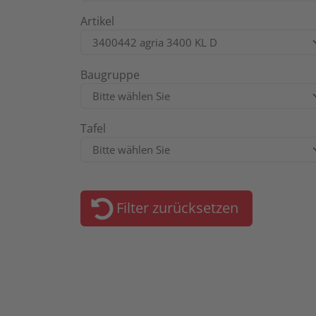
Artikel
Baugruppe
Tafel
Filter zurücksetzen