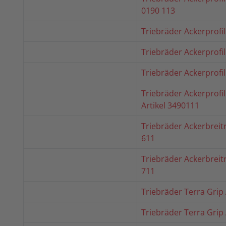
0190 113
Triebräder Ackerprofil
Triebräder Ackerprofil
Triebräder Ackerprofil
Triebräder Ackerprofi
Artikel 3490111
Triebräder Ackerbreitr
611
Triebräder Ackerbreitr
711
Triebräder Terra Grip 
Triebräder Terra Grip 