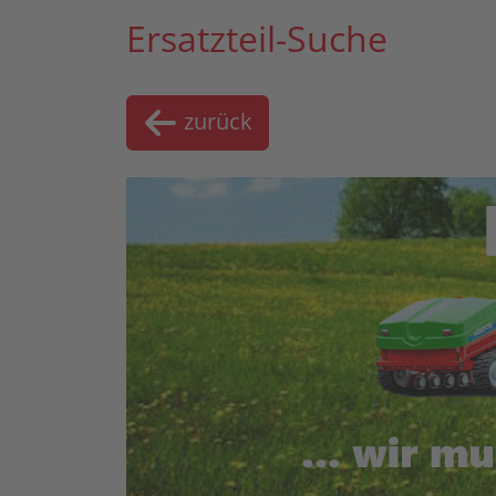
Ersatzteil-Suche
zurück