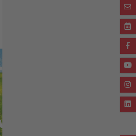
Merkliste