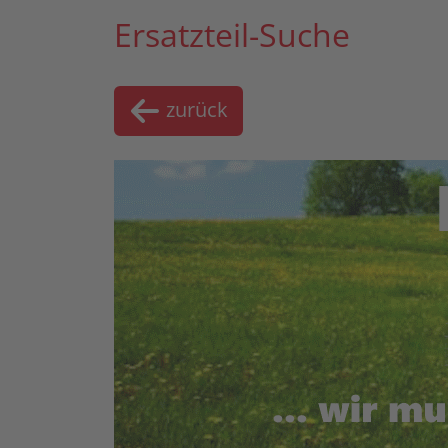
Ersatzteil-Suche
zurück