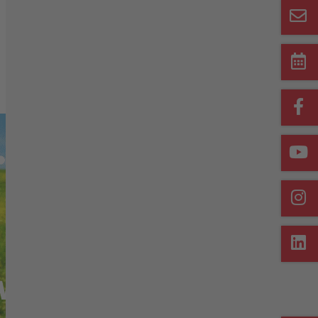
Merkliste