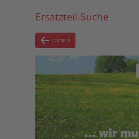
Ersatzteil-Suche
zurück