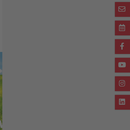
Merkliste