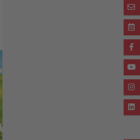
Merkliste