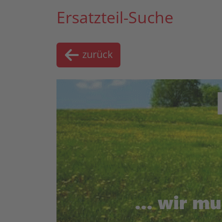
Ersatzteil-Suche
zurück