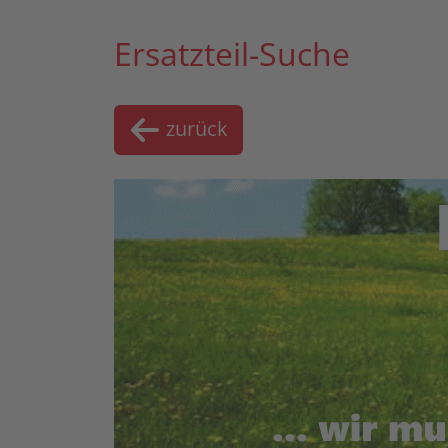
Ersatzteil-Suche
zurück