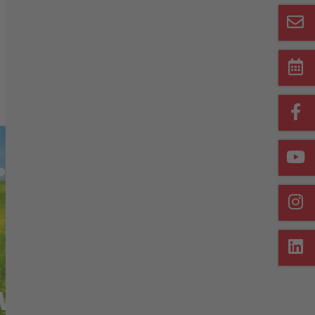
Merkliste