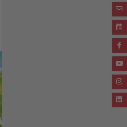
Merkliste