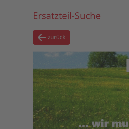
Ersatzteil-Suche
zurück