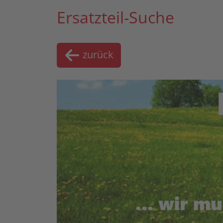
Ersatzteil-Suche
zurück