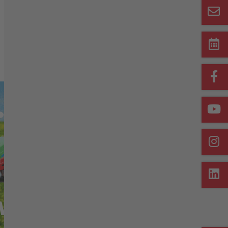
Merkliste